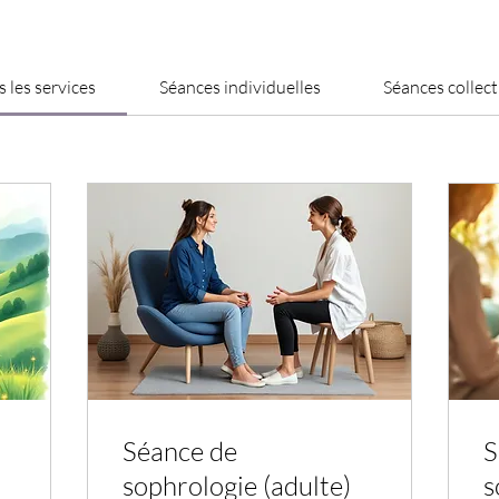
s les services
Séances individuelles
Séances collect
Séance de
S
sophrologie (adulte)
s