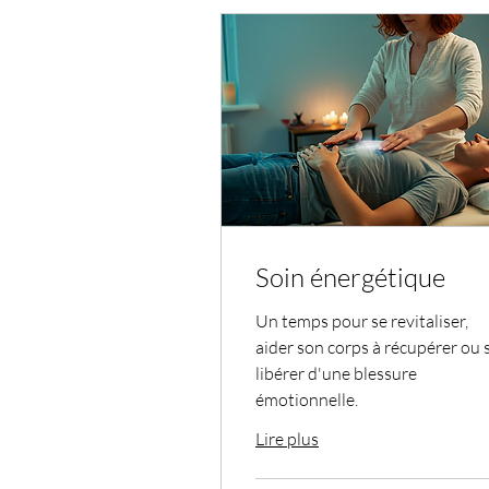
Soin énergétique
Un temps pour se revitaliser,
aider son corps à récupérer ou 
libérer d'une blessure
émotionnelle.
Lire plus