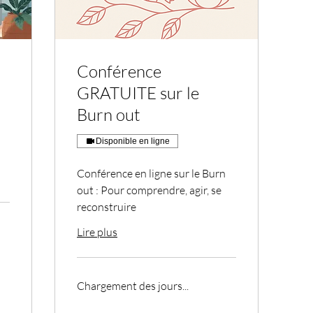
Conférence
GRATUITE sur le
Burn out
Disponible en ligne
Conférence en ligne sur le Burn
out : Pour comprendre, agir, se
reconstruire
Lire plus
Chargement des jours...