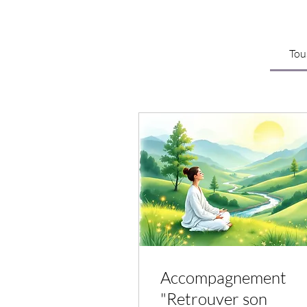
Tou
Accompagnement
"Retrouver son