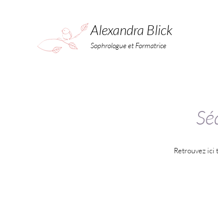
Alexandra Blick
Sophrologue et Formatrice
Séa
Retrouvez ici 