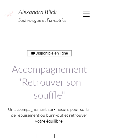
Alexandra Blick
Sophrologue et Formatrice
Disponible en ligne
Accompagnement
"Retrouver son
souffle"
Un accompagnement sur-mesure pour sortir
de l'épuisement ou burn-out et retrouver
votre équilibre.
90