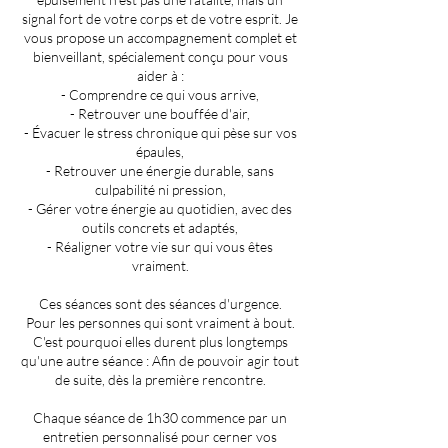
signal fort de votre corps et de votre esprit. Je
vous propose un accompagnement complet et
bienveillant, spécialement conçu pour vous
aider à :
- Comprendre ce qui vous arrive,
- Retrouver une bouffée d'air,
- Évacuer le stress chronique qui pèse sur vos
épaules,
- Retrouver une énergie durable, sans
culpabilité ni pression,
- Gérer votre énergie au quotidien, avec des
outils concrets et adaptés,
- Réaligner votre vie sur qui vous êtes
vraiment.
Ces séances sont des séances d'urgence.
Pour les personnes qui sont vraiment à bout.
C'est pourquoi elles durent plus longtemps
qu'une autre séance : Afin de pouvoir agir tout
de suite, dès la première rencontre.
Chaque séance de 1h30 commence par un
entretien personnalisé pour cerner vos