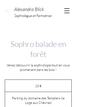
Alexandra Blick
Sophrologue et Formatrice
Sophro balade en
forêt
Venez découvrir la sophrologie tout en vous
promenant dans les bois !
15
euros
15 €
Parking du domaine des Templiers (la
Loge aux Chèvres)