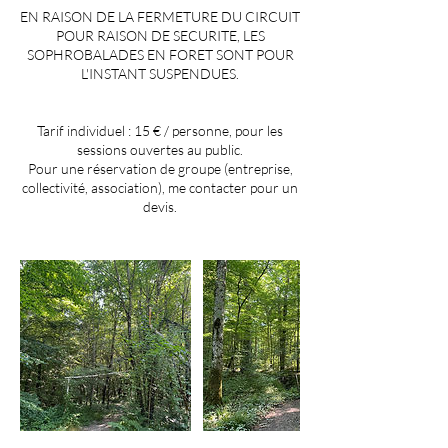
EN RAISON DE LA FERMETURE DU CIRCUIT
POUR RAISON DE SECURITE, LES
SOPHROBALADES EN FORET SONT POUR
L'INSTANT SUSPENDUES.
Tarif individuel : 15 € / personne, pour les
sessions ouvertes au public.
Pour une réservation de groupe (entreprise,
collectivité, association), me contacter pour un
devis.