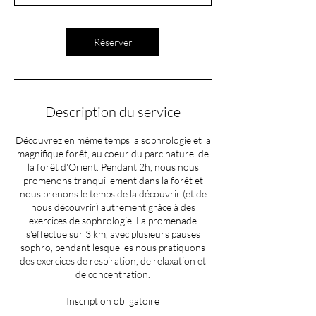
Réserver
Description du service
Découvrez en même temps la sophrologie et la
magnifique forêt, au coeur du parc naturel de
la forêt d'Orient. Pendant 2h, nous nous
promenons tranquillement dans la forêt et
nous prenons le temps de la découvrir (et de
nous découvrir) autrement grâce à des
exercices de sophrologie. La promenade
s'effectue sur 3 km, avec plusieurs pauses
sophro, pendant lesquelles nous pratiquons
des exercices de respiration, de relaxation et
de concentration.
Inscription obligatoire